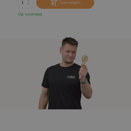
Toevoegen
Op voorraad