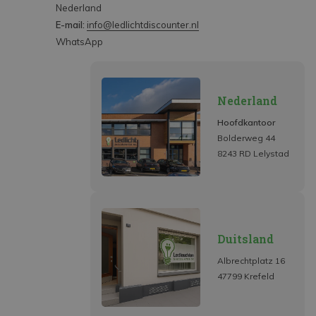
Nederland
E-mail:
info@ledlichtdiscounter.nl
WhatsApp
Nederland
Hoofdkantoor
Bolderweg 44
8243 RD Lelystad
Duitsland
Albrechtplatz 16
47799 Krefeld