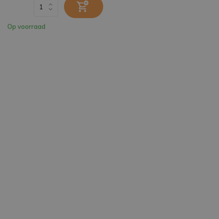
Op voorraad