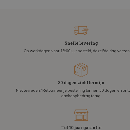
Snelle levering
Op werkdagen voor 18:00 uur besteld, dezelfde dag verzo
30 dagen zichttermijn
Niet tevreden? Retourneer je bestelling binnen 30 dagen en on
aankoopbedrag terug.
Tot 10 jaar garantie