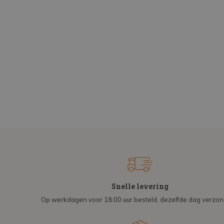
Snelle levering
Op werkdagen voor 18:00 uur besteld, dezelfde dag verzo