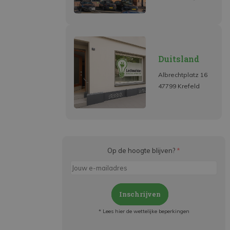
Duitsland
Albrechtplatz 16
47799 Krefeld
Op de hoogte blijven?
*
Inschrijven
* Lees hier de wettelijke beperkingen