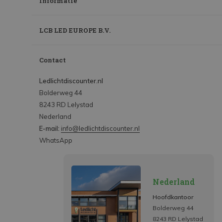
Informatie
LCB LED EUROPE B.V.
Contact
Ledlichtdiscounter.nl
Bolderweg 44
8243 RD Lelystad
Nederland
E-mail:
info@ledlichtdiscounter.nl
WhatsApp
Nederland
Hoofdkantoor
Bolderweg 44
8243 RD Lelystad