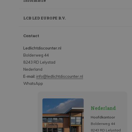
Informatie
LCB LED EUROPE B.V.
Contact
Ledlichtdiscounter.nl
Bolderweg 44
8243 RD Lelystad
Nederland
E-mail:
info@ledlichtdiscounter.nl
WhatsApp
Nederland
Hoofdkantoor
Bolderweg 44
8243 RD Lelystad