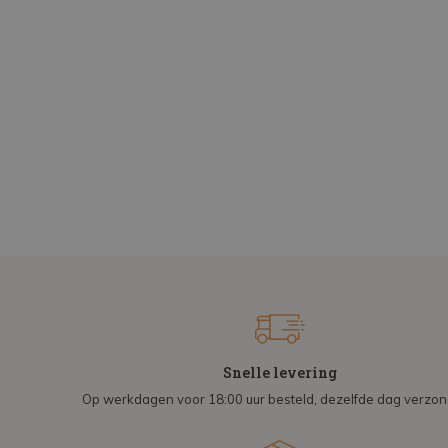
Snelle levering
Op werkdagen voor 18:00 uur besteld, dezelfde dag verzo