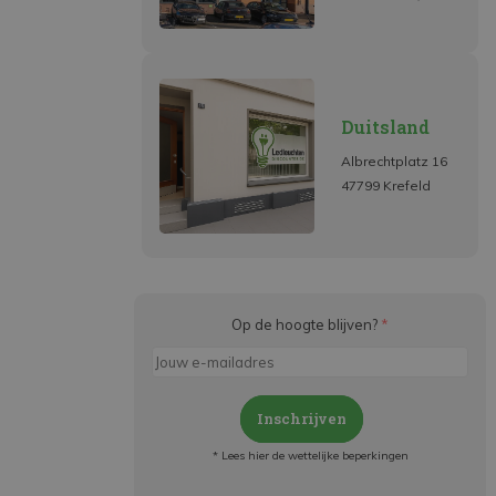
Duitsland
Albrechtplatz 16
47799 Krefeld
Op de hoogte blijven?
*
Inschrijven
* Lees hier de wettelijke beperkingen