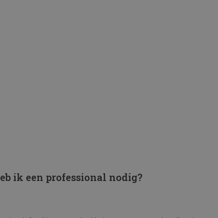
heb ik een professional nodig?