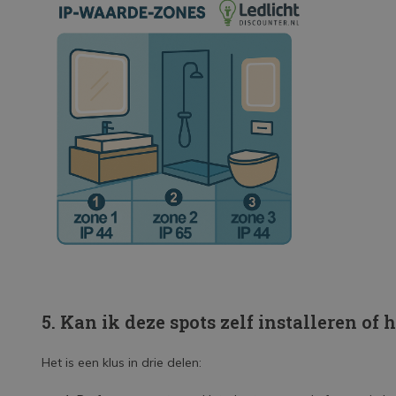
5. Kan ik deze spots zelf installeren of 
Het is een klus in drie delen: