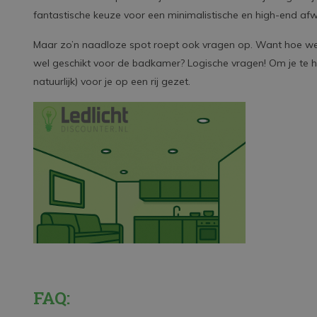
fantastische keuze voor een minimalistische en high-end afw
Maar zo’n naadloze spot roept ook vragen op. Want hoe werk
wel geschikt voor de badkamer? Logische vragen! Om je te 
natuurlijk) voor je op een rij gezet.
FAQ: