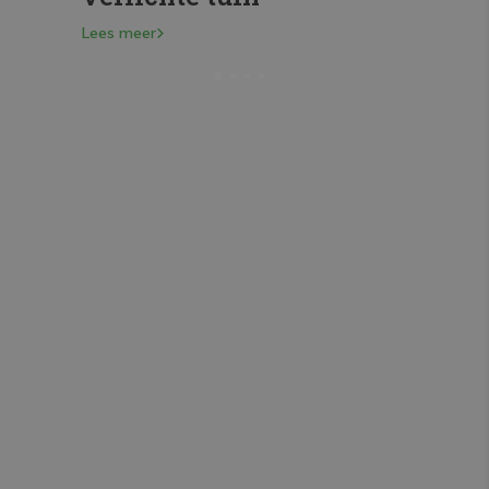
Lees meer