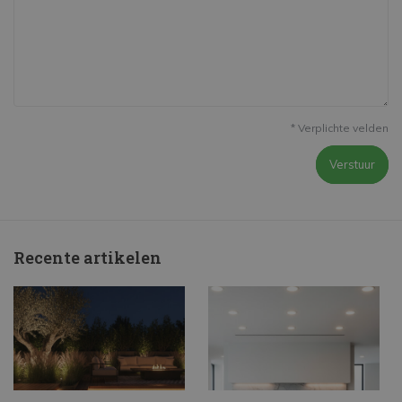
* Verplichte velden
Verstuur
Recente artikelen