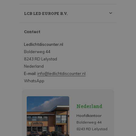
LCB LED EUROPE B.V.
Contact
Ledlichtdiscounter.nl
Bolderweg 44
8243 RD Lelystad
Nederland
E-mail:
info@ledlichtdiscounter.nl
WhatsApp
Nederland
Hoofdkantoor
Bolderweg 44
8243 RD Lelystad