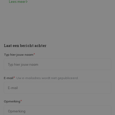
Lees meer
Laat een bericht achter
*
Typ hier jouw naam
*
E-mail
Uw e-mailadres wordt niet gepubliceerd.
*
Opmerking