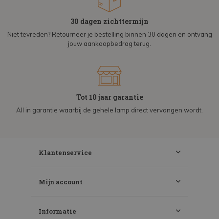
30 dagen zichttermijn
Niet tevreden? Retourneer je bestelling binnen 30 dagen en ontvang
jouw aankoopbedrag terug.
Tot 10 jaar garantie
All in garantie waarbij de gehele lamp direct vervangen wordt.
Klantenservice
Mijn account
Informatie