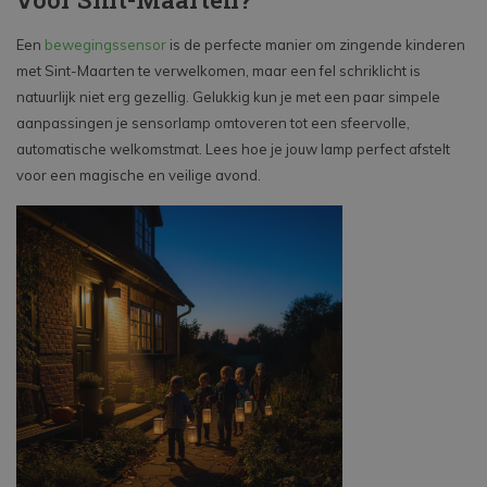
Een
bewegingssensor
is de perfecte manier om zingende kinderen
met Sint-Maarten te verwelkomen, maar een fel schriklicht is
natuurlijk niet erg gezellig. Gelukkig kun je met een paar simpele
aanpassingen je sensorlamp omtoveren tot een sfeervolle,
automatische welkomstmat. Lees hoe je jouw lamp perfect afstelt
voor een magische en veilige avond.