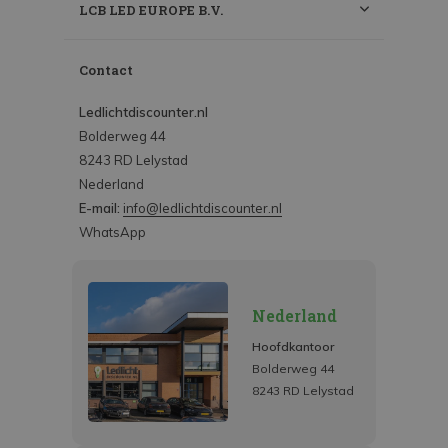
LCB LED EUROPE B.V.
Contact
Ledlichtdiscounter.nl
Bolderweg 44
8243 RD Lelystad
Nederland
E-mail:
info@ledlichtdiscounter.nl
WhatsApp
Nederland
Hoofdkantoor
Bolderweg 44
8243 RD Lelystad