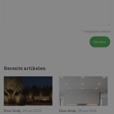
* Verplichte velden
Verstuur
Recente artikelen
Door
Andy
,
29 juni 2026
Door
Andy
,
29 juni 2026