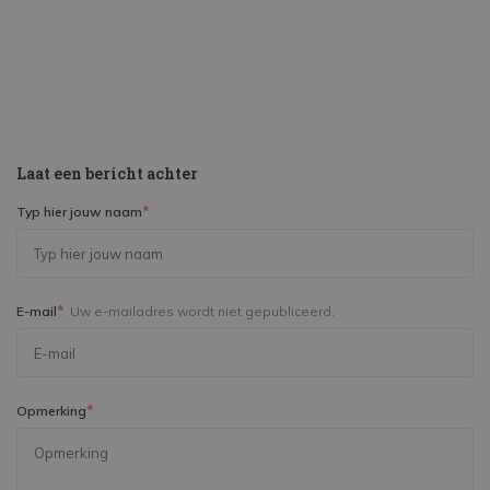
Laat een bericht achter
*
Typ hier jouw naam
*
E-mail
Uw e-mailadres wordt niet gepubliceerd.
*
Opmerking