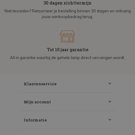
30 dagen zichttermijn
Niet tevreden? Retourneer je bestelling binnen 30 dagen en ontvang
jouw aankoopbedrag terug.
Tot 10 jaar garantie
All in garantie waarbij de gehele lamp direct vervangen wordt.
Klantenservice
Mijn account
Informatie