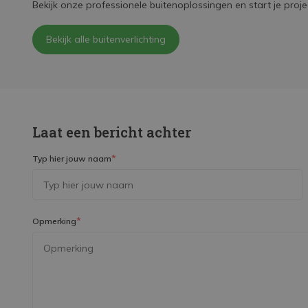
Bekijk onze professionele buitenoplossingen en start je proje
Bekijk alle buitenverlichting
Laat een bericht achter
*
Typ hier jouw naam
*
Opmerking