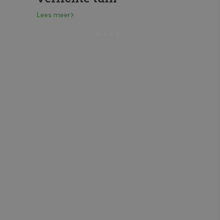
Lees meer