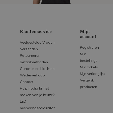
Klantenservice
Mijn
account
Veelgestelde Vragen
Registreren
Verzenden
Mijn
Retourneren
bestellingen
Betaalmethoden
Mijn tickets
Garantie en Klachten
Mijn verlanglijst
Wederverkoop
Vergelijk
Contact
producten
Hulp nodig bij het
maken van je keuze?
LED
besparingscalculator