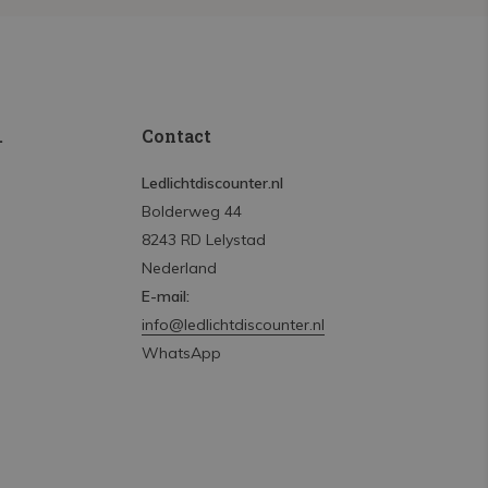
.
Contact
Ledlichtdiscounter.nl
Bolderweg 44
8243 RD Lelystad
Nederland
E-mail:
info@ledlichtdiscounter.nl
WhatsApp