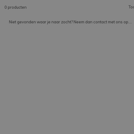
To
0 producten
Niet gevonden waar je naar zocht? Neem dan contact met ons op....