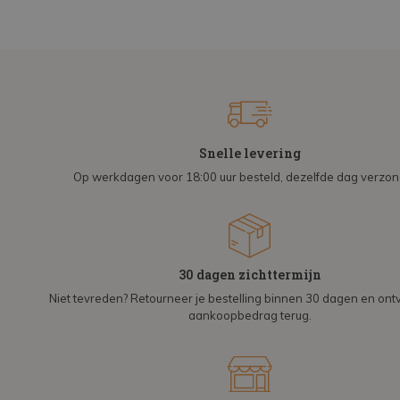
Snelle levering
Op werkdagen voor 18:00 uur besteld, dezelfde dag verzo
30 dagen zichttermijn
Niet tevreden? Retourneer je bestelling binnen 30 dagen en on
aankoopbedrag terug.