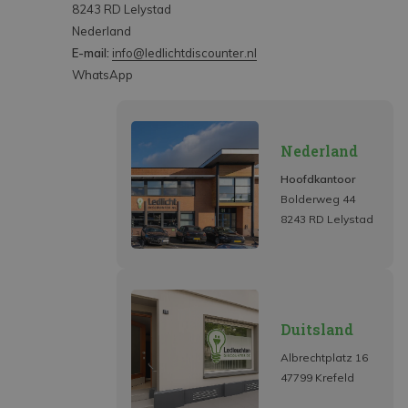
8243 RD Lelystad
Nederland
E-mail:
info@ledlichtdiscounter.nl
WhatsApp
Nederland
Hoofdkantoor
Bolderweg 44
8243 RD Lelystad
Duitsland
Albrechtplatz 16
47799 Krefeld