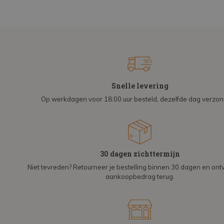
Snelle levering
Op werkdagen voor 18:00 uur besteld, dezelfde dag verzo
30 dagen zichttermijn
Niet tevreden? Retourneer je bestelling binnen 30 dagen en on
aankoopbedrag terug.