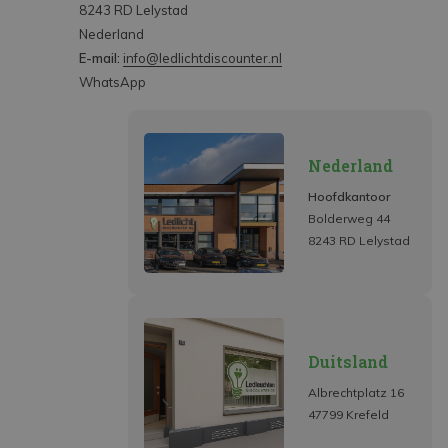
8243 RD Lelystad
Nederland
E-mail:
info@ledlichtdiscounter.nl
WhatsApp
Nederland
Hoofdkantoor
Bolderweg 44
8243 RD Lelystad
Duitsland
Albrechtplatz 16
47799 Krefeld