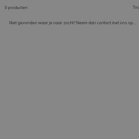
Too
0 producten
Niet gevonden waar je naar zocht? Neem dan contact met ons op....