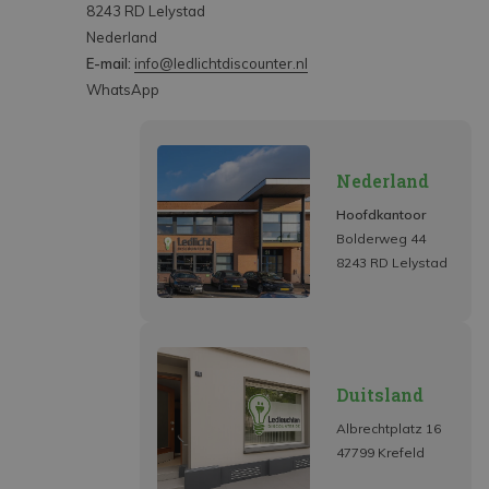
8243 RD Lelystad
Nederland
E-mail:
info@ledlichtdiscounter.nl
WhatsApp
Nederland
Hoofdkantoor
Bolderweg 44
8243 RD Lelystad
Duitsland
Albrechtplatz 16
47799 Krefeld