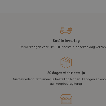
Snelle levering
Op werkdagen voor 18:00 uur besteld, dezelfde dag verzo
30 dagen zichttermijn
Niet tevreden? Retourneer je bestelling binnen 30 dagen en on
aankoopbedrag terug.