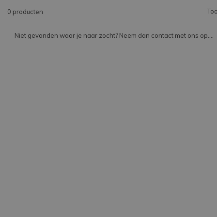
Too
0 producten
Niet gevonden waar je naar zocht? Neem dan contact met ons op....