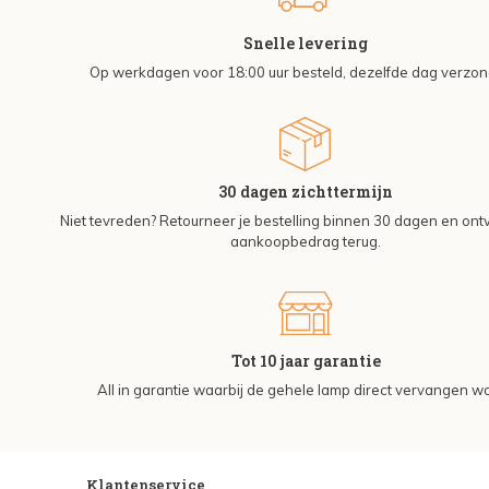
Snelle levering
Op werkdagen voor 18:00 uur besteld, dezelfde dag verzo
30 dagen zichttermijn
Niet tevreden? Retourneer je bestelling binnen 30 dagen en on
aankoopbedrag terug.
Tot 10 jaar garantie
All in garantie waarbij de gehele lamp direct vervangen wo
Klantenservice