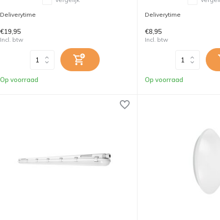
Deliverytime
Deliverytime
€19,95
€8,95
Incl. btw
Incl. btw
Op voorraad
Op voorraad