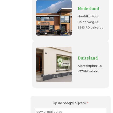
Nederland
Hoofdkantoor
Bolderweg 44
8243 RD Lelystad
Duitsland
Albrechtplatz 16
47799 Krefeld
Op de hoogte blijven?
*