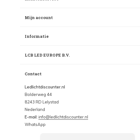
Mijn account
Informatie
LCB LED EUROPE B.V.
Contact
Ledlichtdiscounter.nl
Bolderweg 44
8243 RD Lelystad
Nederland
E-mail:
info@ledlichtdiscounter.nl
WhatsApp