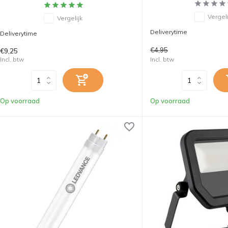
Vergeli
Vergelijk
Deliverytime
Deliverytime
€4,95
€9,25
Incl. btw
Incl. btw
Op voorraad
Op voorraad