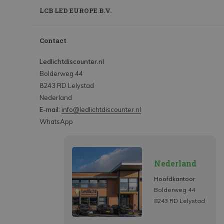
LCB LED EUROPE B.V.
Contact
Ledlichtdiscounter.nl
Bolderweg 44
8243 RD Lelystad
Nederland
E-mail:
info@ledlichtdiscounter.nl
WhatsApp
Nederland
Hoofdkantoor
Bolderweg 44
8243 RD Lelystad