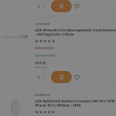
Ledvance
LED Waterdichte Montagebalk Vochtbesten
- 865 Daglicht | 150cm
Deliverytime
Op voorraad
€54,95
Incl. btw
Ledvance
LED Bulkhead Surface Circulair 350 Wit 18W 
Warm Wit | 350mm - IP44