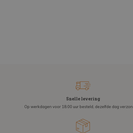
Snelle levering
Op werkdagen voor 18:00 uur besteld, dezelfde dag verzo