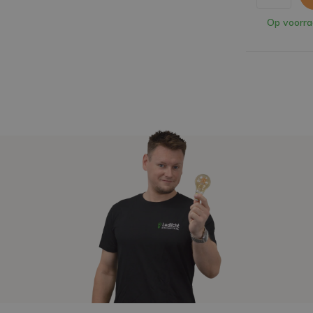
Op voorr