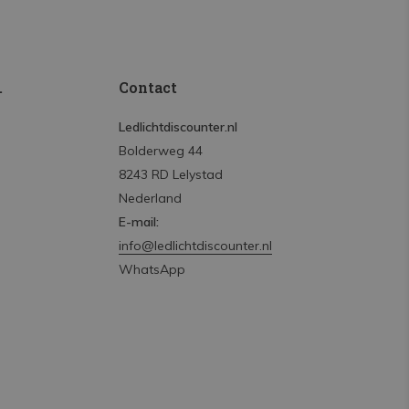
.
Contact
Ledlichtdiscounter.nl
Bolderweg 44
8243 RD Lelystad
Nederland
E-mail:
info@ledlichtdiscounter.nl
WhatsApp