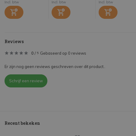
Incl. btw
Incl. btw
Incl. btw
Reviews
0
/
Gebaseerd op 0 reviews
5
Er zijn nog geen reviews geschreven over dit product..
Schrijf een review
Recent bekeken