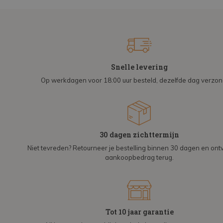
Snelle levering
Op werkdagen voor 18:00 uur besteld, dezelfde dag verzo
30 dagen zichttermijn
Niet tevreden? Retourneer je bestelling binnen 30 dagen en on
aankoopbedrag terug.
Tot 10 jaar garantie