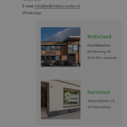
E-mail:
info@ledlichtdiscounter.nl
WhatsApp
Nederland
Hoofdkantoor
Bolderweg 44
8243 RD Lelystad
Duitsland
Albrechtplatz 16
47799 Krefeld