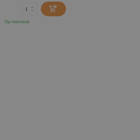
Op voorraad