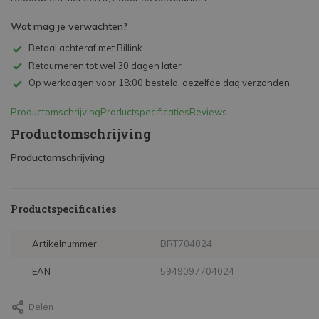
Wat mag je verwachten?
Betaal achteraf met Billink
Retourneren tot wel 30 dagen later
Op werkdagen voor 18:00 besteld, dezelfde dag verzonden.
Productomschrijving
Productspecificaties
Reviews
Productomschrijving
Productomschrijving
Productspecificaties
Artikelnummer
BRT704024
EAN
5949097704024
Delen