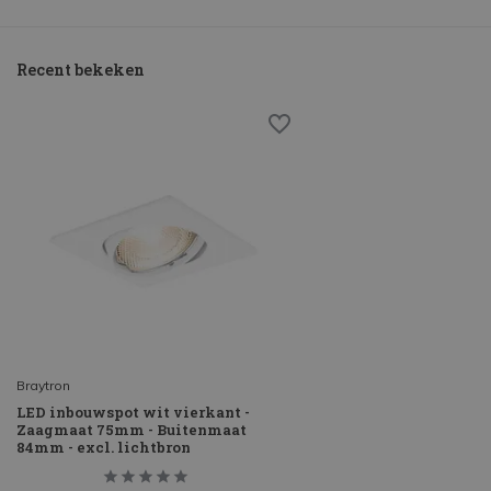
Recent bekeken
Braytron
LED inbouwspot wit vierkant -
Zaagmaat 75mm - Buitenmaat
84mm - excl. lichtbron