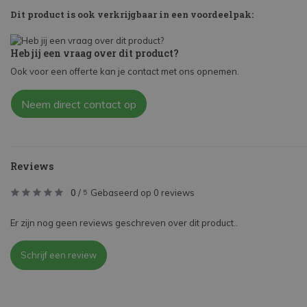
Dit product is ook verkrijgbaar in een voordeelpak:
Heb jij een vraag over dit product?
Ook voor een offerte kan je contact met ons opnemen.
Neem direct contact op
Reviews
0
/
Gebaseerd op 0 reviews
5
Er zijn nog geen reviews geschreven over dit product..
Schrijf een review