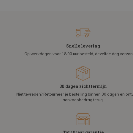
Snelle levering
Op werkdagen voor 18:00 uur besteld, dezelfde dag verzo
30 dagen zichttermijn
Niet tevreden? Retourneer je bestelling binnen 30 dagen en on
aankoopbedrag terug.
Tot 10 jaar garantie