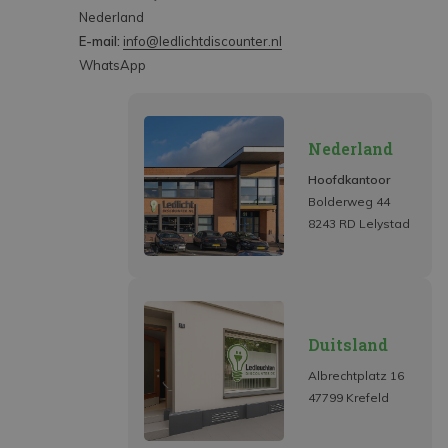
Nederland
E-mail:
info@ledlichtdiscounter.nl
WhatsApp
Nederland
Hoofdkantoor
Bolderweg 44
8243 RD Lelystad
Duitsland
Albrechtplatz 16
47799 Krefeld