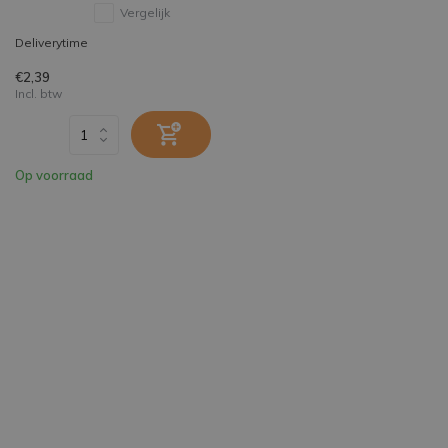
Vergelijk
Deliverytime
€2,39
Incl. btw
Op voorraad