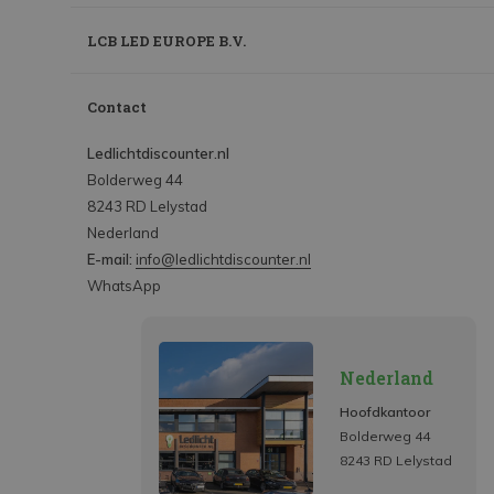
LCB LED EUROPE B.V.
Contact
Ledlichtdiscounter.nl
Bolderweg 44
8243 RD Lelystad
Nederland
E-mail:
info@ledlichtdiscounter.nl
WhatsApp
Nederland
Hoofdkantoor
Bolderweg 44
8243 RD Lelystad