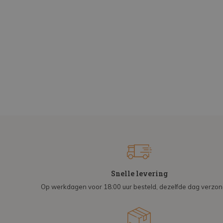
Snelle levering
Op werkdagen voor 18:00 uur besteld, dezelfde dag verzo