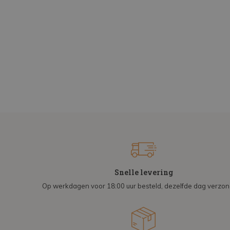
Snelle levering
Op werkdagen voor 18:00 uur besteld, dezelfde dag verzo