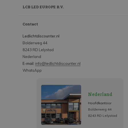
LCB LED EUROPE B.V.
Contact
Ledlichtdiscounter.nl
Bolderweg 44
8243 RD Lelystad
Nederland
E-mail:
info@ledlichtdiscounter.nl
WhatsApp
Nederland
Hoofdkantoor
Bolderweg 44
8243 RD Lelystad