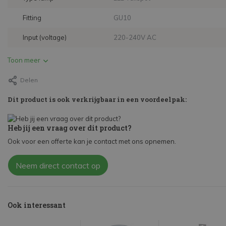
Fitting
GU10
Input (voltage)
220-240V AC
Toon meer
Delen
Dit product is ook verkrijgbaar in een voordeelpak:
Heb jij een vraag over dit product?
Ook voor een offerte kan je contact met ons opnemen.
Neem direct contact op
Ook interessant