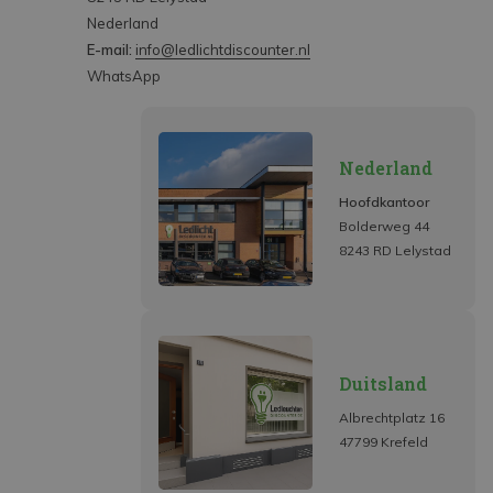
Nederland
E-mail:
info@ledlichtdiscounter.nl
WhatsApp
Nederland
Hoofdkantoor
Bolderweg 44
8243 RD Lelystad
Duitsland
Albrechtplatz 16
47799 Krefeld