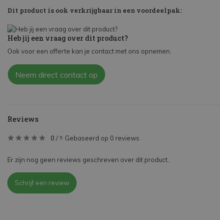
Dit product is ook verkrijgbaar in een voordeelpak:
Heb jij een vraag over dit product?
Ook voor een offerte kan je contact met ons opnemen.
Neem direct contact op
Reviews
0
/
Gebaseerd op 0 reviews
5
Er zijn nog geen reviews geschreven over dit product..
Schrijf een review