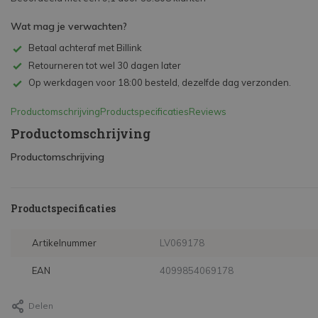
Wat mag je verwachten?
Betaal achteraf met Billink
Retourneren tot wel 30 dagen later
Op werkdagen voor 18:00 besteld, dezelfde dag verzonden.
Productomschrijving
Productspecificaties
Reviews
Productomschrijving
Productomschrijving
Productspecificaties
Artikelnummer
LV069178
EAN
4099854069178
Delen