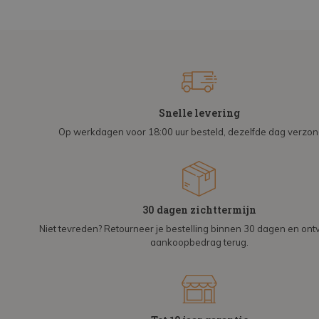
Snelle levering
Op werkdagen voor 18:00 uur besteld, dezelfde dag verzo
30 dagen zichttermijn
Niet tevreden? Retourneer je bestelling binnen 30 dagen en on
aankoopbedrag terug.