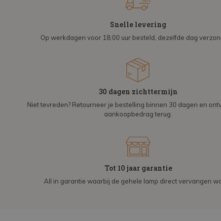
Snelle levering
Op werkdagen voor 18:00 uur besteld, dezelfde dag verzo
30 dagen zichttermijn
Niet tevreden? Retourneer je bestelling binnen 30 dagen en on
aankoopbedrag terug.
Tot 10 jaar garantie
All in garantie waarbij de gehele lamp direct vervangen wo