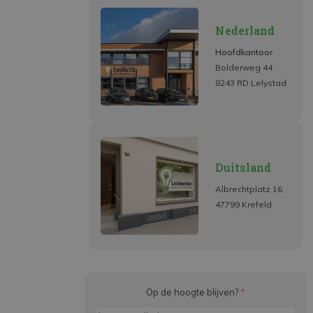
Nederland
Hoofdkantoor
Bolderweg 44
8243 RD Lelystad
Duitsland
Albrechtplatz 16
47799 Krefeld
Op de hoogte blijven?
*