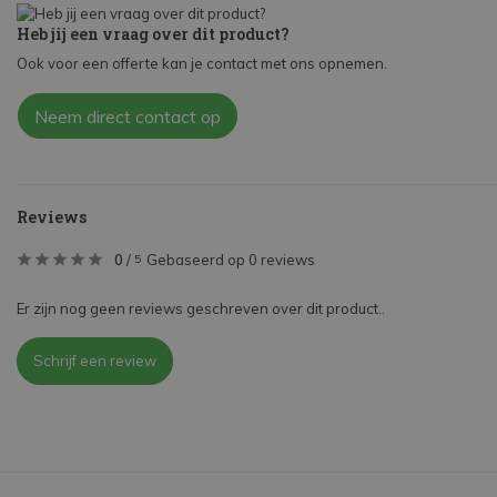
Heb jij een vraag over dit product?
Ook voor een offerte kan je contact met ons opnemen.
Neem direct contact op
Reviews
0
/
Gebaseerd op 0 reviews
5
Er zijn nog geen reviews geschreven over dit product..
Schrijf een review