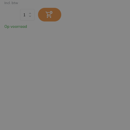
Incl. btw
Op voorraad