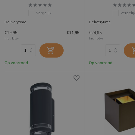
Vergelijk
Vergelij
Deliverytime
Deliverytime
€19,95
€24,95
€11,95
Incl. btw
Incl. btw
Op voorraad
Op voorraad