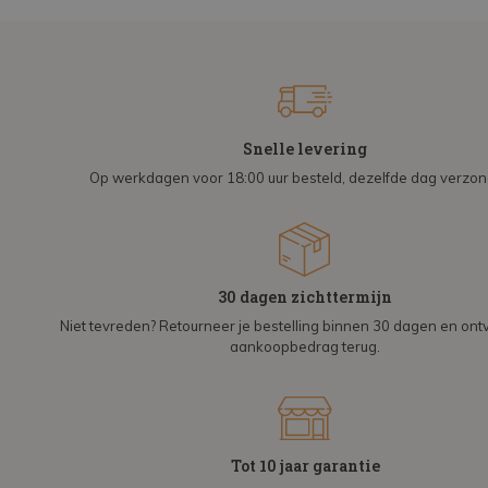
Snelle levering
Op werkdagen voor 18:00 uur besteld, dezelfde dag verzo
30 dagen zichttermijn
Niet tevreden? Retourneer je bestelling binnen 30 dagen en on
aankoopbedrag terug.
Tot 10 jaar garantie