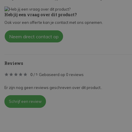
Heb jij een vraag over dit product?
Ook voor een offerte kan je contact met ons opnemen.
Neem direct contact op
Reviews
0
/
Gebaseerd op 0 reviews
5
Er zijn nog geen reviews geschreven over dit product..
Schrijf een review