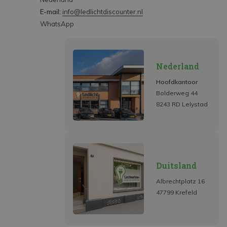
E-mail:
info@ledlichtdiscounter.nl
WhatsApp
Nederland
Hoofdkantoor
Bolderweg 44
8243 RD Lelystad
Duitsland
Albrechtplatz 16
47799 Krefeld