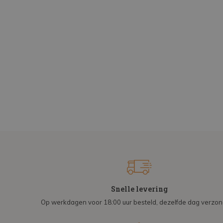
Snelle levering
Op werkdagen voor 18:00 uur besteld, dezelfde dag verzo