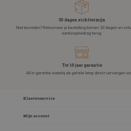
30 dagen zichttermijn
Niet tevreden? Retourneer je bestelling binnen 30 dagen en on
aankoopbedrag terug.
Tot 10 jaar garantie
All in garantie waarbij de gehele lamp direct vervangen wo
Klantenservice
Mijn account