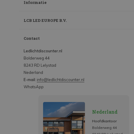
Informatie
LCB LED EUROPE B.V.
Contact
Ledlichtdiscounter.nl
Bolderweg 44
8243 RD Lelystad
Nederland
E-mail:
info@ledlichtdiscounter.nl
WhatsApp
Nederland
Hoofdkantoor
Bolderweg 44