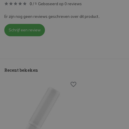
0
/
Gebaseerd op 0 reviews
5
Er zijn nog geen reviews geschreven over dit product..
Schrijf een review
Recent bekeken