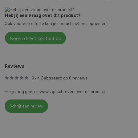
Heb jij een vraag over dit product?
Ook voor een offerte kan je contact met ons opnemen.
Neem direct contact op
Reviews
0
/
Gebaseerd op 0 reviews
5
Er zijn nog geen reviews geschreven over dit product..
Schrijf een review