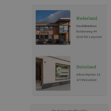
Nederland
Hoofdkantoor
Bolderweg 44
8243 RD Lelystad
Duitsland
Albrechtplatz 16
47799 Krefeld