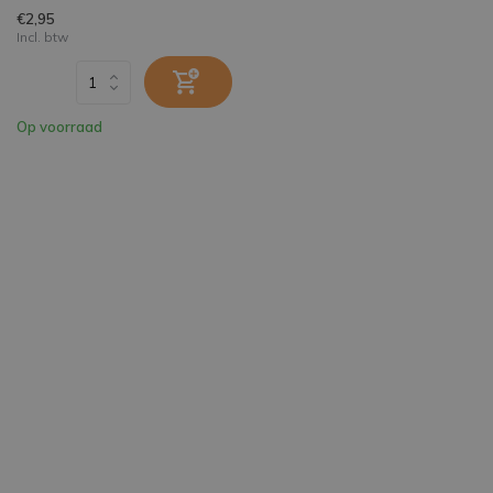
€2,95
Incl. btw
Op voorraad