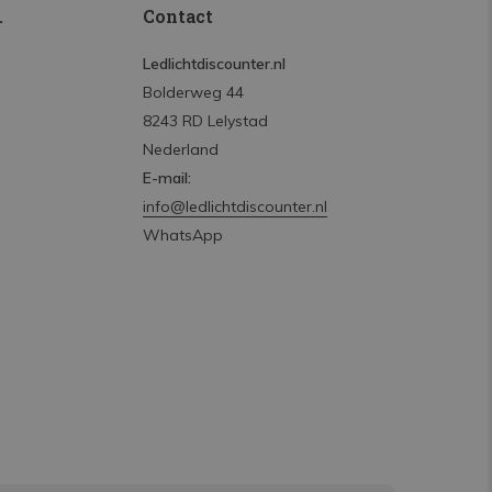
.
Contact
Ledlichtdiscounter.nl
Bolderweg 44
8243 RD Lelystad
Nederland
E-mail:
info@ledlichtdiscounter.nl
WhatsApp