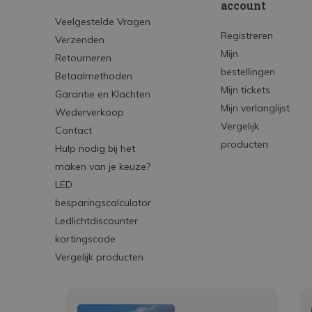
account
Veelgestelde Vragen
Registreren
Verzenden
Mijn
Retourneren
bestellingen
Betaalmethoden
Mijn tickets
Garantie en Klachten
Mijn verlanglijst
Wederverkoop
Vergelijk
Contact
producten
Hulp nodig bij het
maken van je keuze?
LED
besparingscalculator
Ledlichtdiscounter
kortingscode
Vergelijk producten