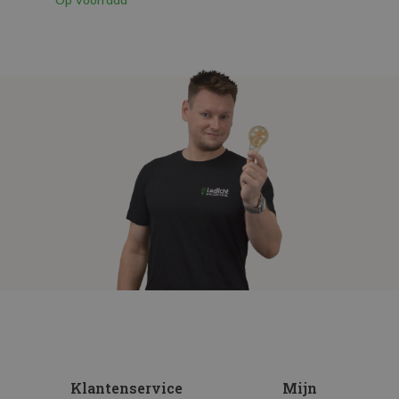
Klantenservice
Mijn