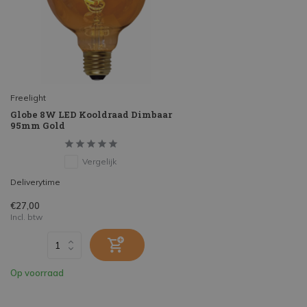
Freelight
Globe 8W LED Kooldraad Dimbaar
95mm Gold
Vergelijk
Deliverytime
€27,00
Incl. btw
Op voorraad