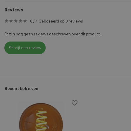
Reviews
0
/
Gebaseerd op 0 reviews
5
Er zijn nog geen reviews geschreven over dit product..
Schrijf een review
Recent bekeken