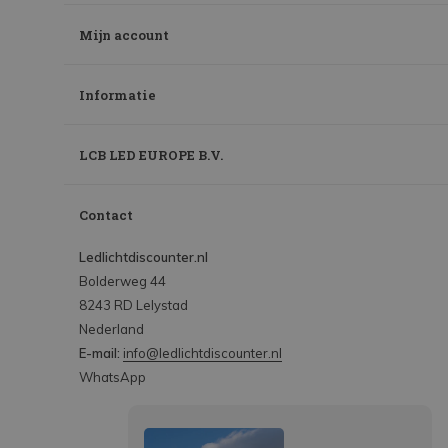
Mijn account
Informatie
LCB LED EUROPE B.V.
Contact
Ledlichtdiscounter.nl
Bolderweg 44
8243 RD Lelystad
Nederland
E-mail:
info@ledlichtdiscounter.nl
WhatsApp