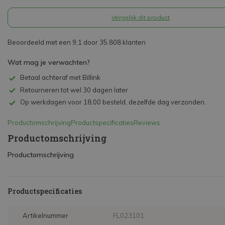
Vergelijk dit product
Beoordeeld met een 9,1 door 35.808 klanten
Wat mag je verwachten?
Betaal achteraf met Billink
Retourneren tot wel 30 dagen later
Op werkdagen voor 18:00 besteld, dezelfde dag verzonden.
Productomschrijving
Productspecificaties
Reviews
Productomschrijving
Productomschrijving
Productspecificaties
Artikelnummer
FL023101