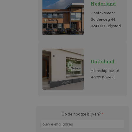
Nederland
Hoofdkantoor
Bolderweg 44
8243 RD Lelystad
Duitsland
Albrechtplatz 16
47799 Krefeld
Op de hoogte blijven?
*