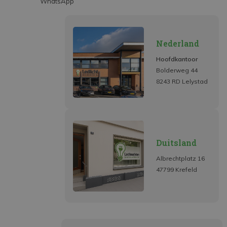
WhatsApp
Nederland
Hoofdkantoor
Bolderweg 44
8243 RD Lelystad
Duitsland
Albrechtplatz 16
47799 Krefeld