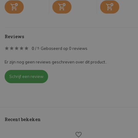
Reviews
0
/
Gebaseerd op 0 reviews
5
Er zijn nog geen reviews geschreven over dit product..
Schrijf een review
Recent bekeken