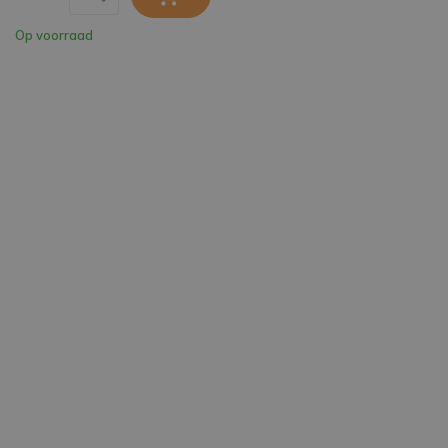
Op voorraad