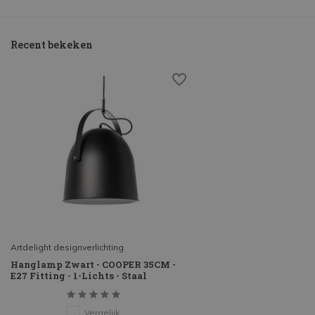
Recent bekeken
Artdelight designverlichting
Hanglamp Zwart - COOPER 35CM -
E27 Fitting - 1-Lichts - Staal
Vergelijk