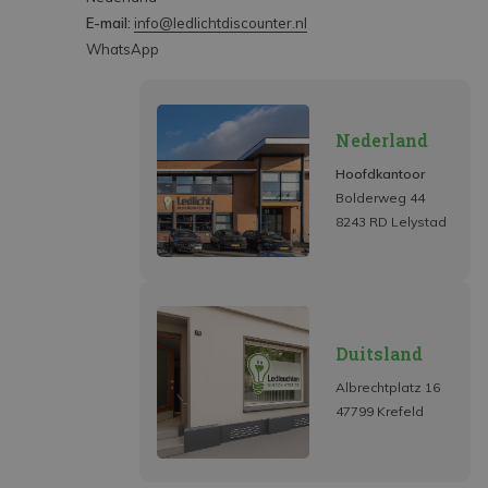
E-mail:
info@ledlichtdiscounter.nl
WhatsApp
Nederland
Hoofdkantoor
Bolderweg 44
8243 RD Lelystad
Duitsland
Albrechtplatz 16
47799 Krefeld