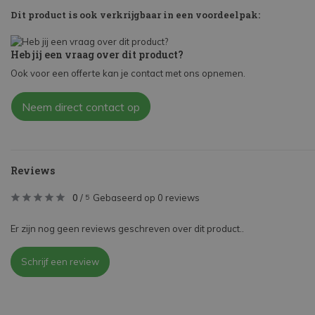
Dit product is ook verkrijgbaar in een voordeelpak:
Heb jij een vraag over dit product?
Ook voor een offerte kan je contact met ons opnemen.
Neem direct contact op
Reviews
0
/
Gebaseerd op 0 reviews
5
Er zijn nog geen reviews geschreven over dit product..
Schrijf een review