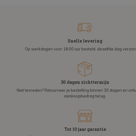
Snelle levering
Op werkdagen voor 18:00 uur besteld, dezelfde dag verzo
30 dagen zichttermijn
Niet tevreden? Retourneer je bestelling binnen 30 dagen en on
aankoopbedrag terug.
Tot 10 jaar garantie