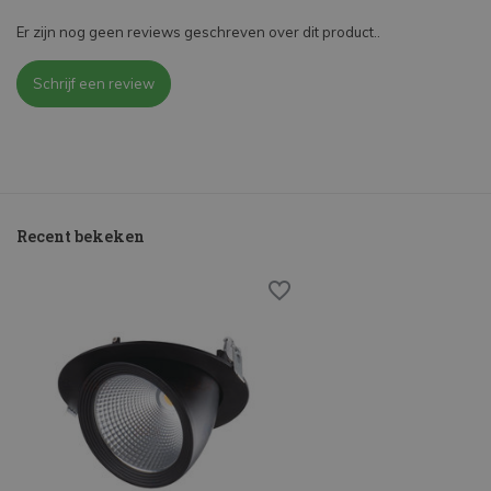
Er zijn nog geen reviews geschreven over dit product..
Schrijf een review
Recent bekeken