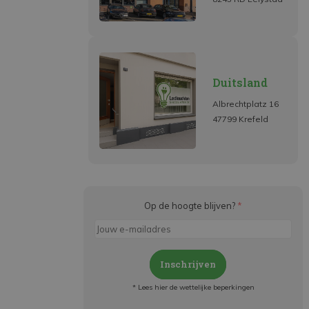
Duitsland
Albrechtplatz 16
47799 Krefeld
Op de hoogte blijven?
*
Inschrijven
* Lees hier de wettelijke beperkingen