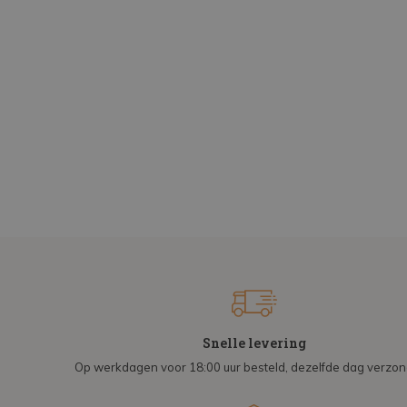
Snelle levering
Op werkdagen voor 18:00 uur besteld, dezelfde dag verzo