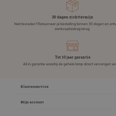
30 dagen zichttermijn
Niet tevreden? Retourneer je bestelling binnen 30 dagen en on
aankoopbedrag terug.
Tot 10 jaar garantie
All in garantie waarbij de gehele lamp direct vervangen wo
Klantenservice
Mijn account