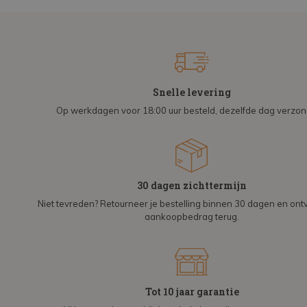
Snelle levering
Op werkdagen voor 18:00 uur besteld, dezelfde dag verzo
30 dagen zichttermijn
Niet tevreden? Retourneer je bestelling binnen 30 dagen en on
aankoopbedrag terug.
Tot 10 jaar garantie