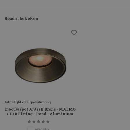
Recent bekeken
Artdelight designverlichting
Inbouwspot Antiek Brons - MALMO
- GU10 Fitting - Rond - Aluminium
Vergelijk