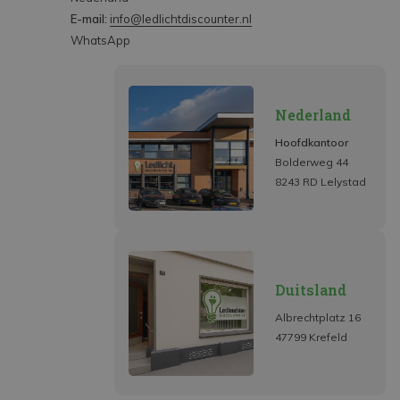
E-mail:
info@ledlichtdiscounter.nl
WhatsApp
Nederland
Hoofdkantoor
Bolderweg 44
8243 RD Lelystad
Duitsland
Albrechtplatz 16
47799 Krefeld