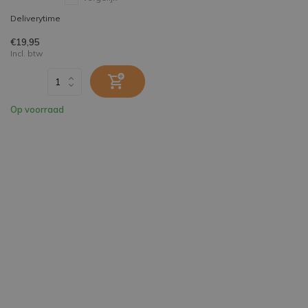
Deliverytime
€19,95
Incl. btw
Op voorraad