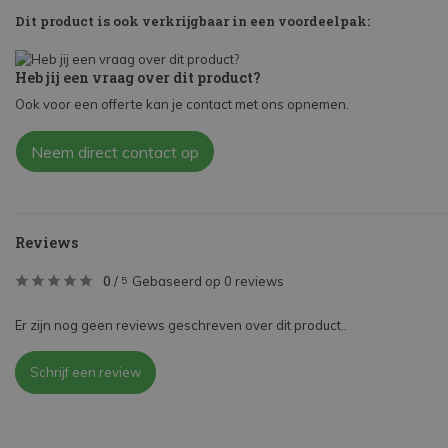
Dit product is ook verkrijgbaar in een voordeelpak:
Heb jij een vraag over dit product?
Ook voor een offerte kan je contact met ons opnemen.
Neem direct contact op
Reviews
0
/
Gebaseerd op 0 reviews
5
Er zijn nog geen reviews geschreven over dit product..
Schrijf een review