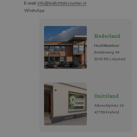
E-mail:
info@ledlichtdiscounter.nl
WhatsApp
Nederland
Hoofdkantoor
Bolderweg 44
8243 RD Lelystad
Duitsland
Albrechtplatz 16
47799 Krefeld