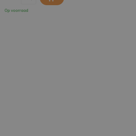
Op voorraad