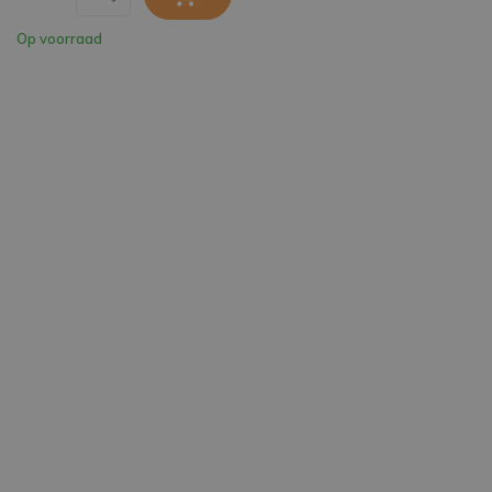
Op voorraad