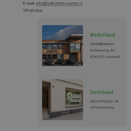
E-mail:
info@ledlichtdiscounter.nl
WhatsApp
Nederland
Hoofdkantoor
Bolderweg 44
8243 RD Lelystad
Duitsland
Albrechtplatz 16
47799 Krefeld