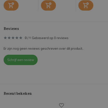
Reviews
0
/
Gebaseerd op 0 reviews
5
Er zijn nog geen reviews geschreven over dit product..
Schrijf een review
Recent bekeken