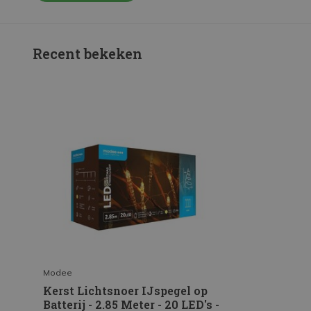
Recent bekeken
Modee
Kerst Lichtsnoer IJspegel op
Batterij - 2.85 Meter - 20 LED's -