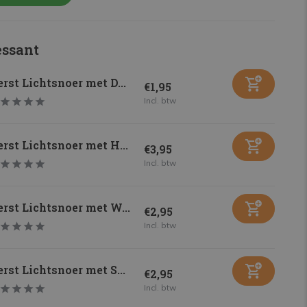
essant
rst Lichtsnoer met D...
€1,95
Incl. btw
rst Lichtsnoer met H...
€3,95
Incl. btw
rst Lichtsnoer met W...
€2,95
Incl. btw
rst Lichtsnoer met S...
€2,95
Incl. btw