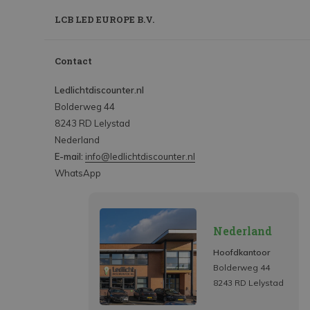
LCB LED EUROPE B.V.
Contact
Ledlichtdiscounter.nl
Bolderweg 44
8243 RD Lelystad
Nederland
E-mail:
info@ledlichtdiscounter.nl
WhatsApp
Nederland
Hoofdkantoor
Bolderweg 44
8243 RD Lelystad