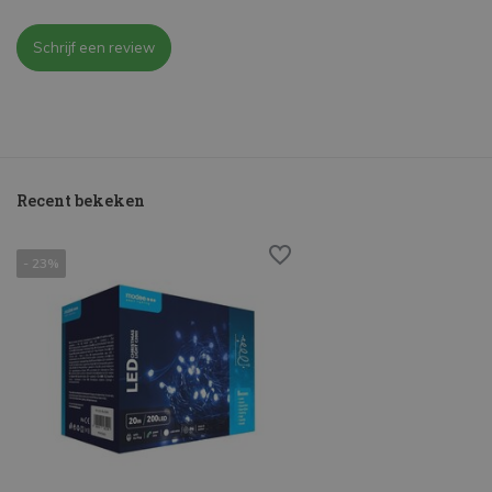
Schrijf een review
Recent bekeken
- 23%