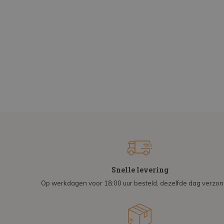
Snelle levering
Op werkdagen voor 18:00 uur besteld, dezelfde dag verzo