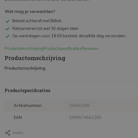
Wat mag je verwachten?
Betaal achteraf met Billink
Retourneren tot wel 30 dagen later
Op werkdagen voor 18:00 besteld, dezelfde dag verzonden.
Productomschrijving
Productspecificaties
Reviews
Productomschrijving
Productomschrijving
Productspecificaties
Artikelnummer
SA561305
EAN
5999574561305
Delen