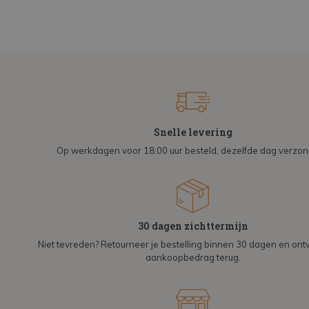
Snelle levering
Op werkdagen voor 18:00 uur besteld, dezelfde dag verzo
30 dagen zichttermijn
Niet tevreden? Retourneer je bestelling binnen 30 dagen en on
aankoopbedrag terug.