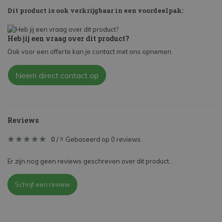
Dit product is ook verkrijgbaar in een voordeelpak:
Heb jij een vraag over dit product?
Ook voor een offerte kan je contact met ons opnemen.
Neem direct contact op
Reviews
0
/
Gebaseerd op 0 reviews
5
Er zijn nog geen reviews geschreven over dit product..
Schrijf een review