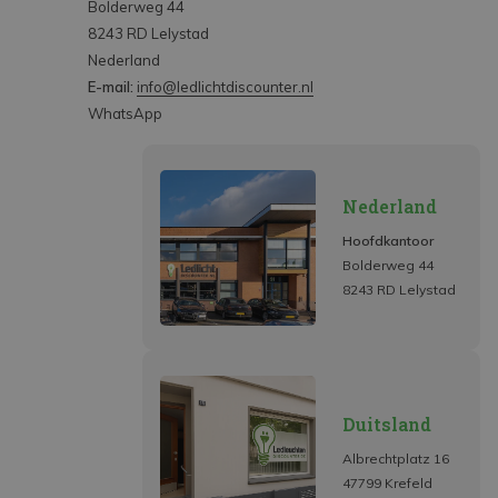
Bolderweg 44
8243 RD Lelystad
Nederland
E-mail:
info@ledlichtdiscounter.nl
WhatsApp
Nederland
Hoofdkantoor
Bolderweg 44
8243 RD Lelystad
Duitsland
Albrechtplatz 16
47799 Krefeld