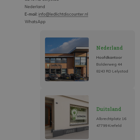
Nederland
E-mail:
info@ledlichtdiscounter.nl
WhatsApp
Nederland
Hoofdkantoor
Bolderweg 44
8243 RD Lelystad
Duitsland
Albrechtplatz 16
47799 Krefeld