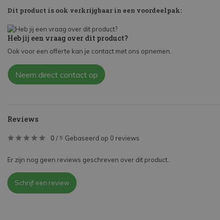
Dit product is ook verkrijgbaar in een voordeelpak:
Heb jij een vraag over dit product?
Ook voor een offerte kan je contact met ons opnemen.
Neem direct contact op
Reviews
0
/
Gebaseerd op 0 reviews
5
Er zijn nog geen reviews geschreven over dit product..
Schrijf een review