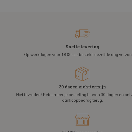
Snelle levering
Op werkdagen voor 18:00 uur besteld, dezelfde dag verzo
30 dagen zichttermijn
Niet tevreden? Retourneer je bestelling binnen 30 dagen en on
aankoopbedrag terug.