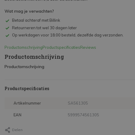
Wat mag je verwachten?
Betaal achteraf met Billink
Retourneren tot wel 30 dagen later
Op werkdagen voor 18:00 besteld, dezelfde dag verzonden.
Productomschrijving
Productspecificaties
Reviews
Productomschrijving
Productomschrijving
Productspecificaties
Artikelnummer
SA561305
EAN
5999574561305
Delen