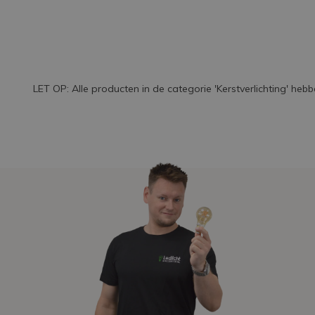
LET OP: Alle producten in de categorie 'Kerstverlichting' h