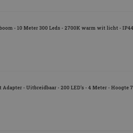
boom - 10 Meter 300 Leds - 2700K warm wit licht - IP4
 Adapter - Uitbreidbaar - 200 LED's - 4 Meter - Hoogte