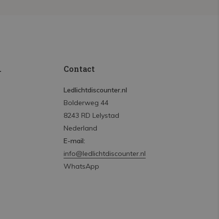
.
Contact
Ledlichtdiscounter.nl
Bolderweg 44
8243 RD Lelystad
Nederland
E-mail:
info@ledlichtdiscounter.nl
WhatsApp