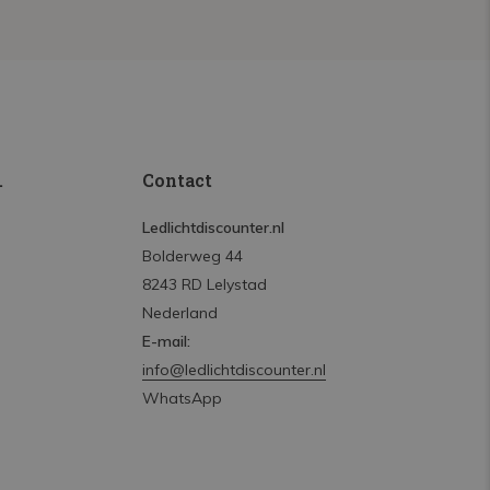
.
Contact
Ledlichtdiscounter.nl
Bolderweg 44
8243 RD Lelystad
Nederland
E-mail:
info@ledlichtdiscounter.nl
WhatsApp