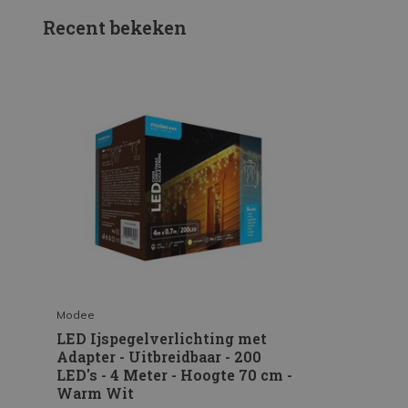
Recent bekeken
Modee
LED Ijspegelverlichting met
Adapter - Uitbreidbaar - 200
LED's - 4 Meter - Hoogte 70 cm -
Warm Wit