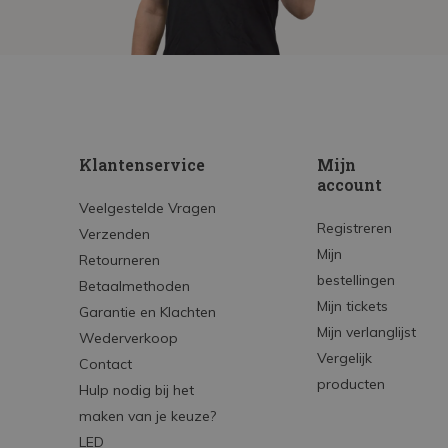
Klantenservice
Mijn
account
Veelgestelde Vragen
Registreren
Verzenden
Mijn
Retourneren
bestellingen
Betaalmethoden
Mijn tickets
Garantie en Klachten
Mijn verlanglijst
Wederverkoop
Vergelijk
Contact
producten
Hulp nodig bij het
maken van je keuze?
LED