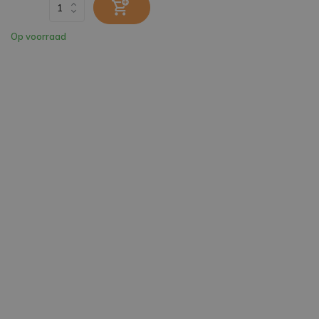
Op voorraad