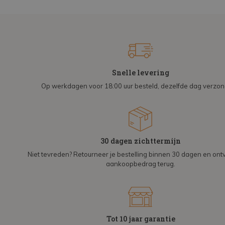
Snelle levering
Op werkdagen voor 18:00 uur besteld, dezelfde dag verzo
30 dagen zichttermijn
Niet tevreden? Retourneer je bestelling binnen 30 dagen en on
aankoopbedrag terug.
Tot 10 jaar garantie