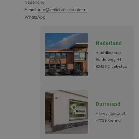
Nederland
E-mail:
info@ledlichtdiscounter.nl
WhatsApp
Nederland
Hoofdkantoor
Bolderweg 44
8243 RD Lelystad
Duitsland
Albrechtplatz 16
47799 Krefeld