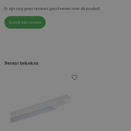
Er zijn nog geen reviews geschreven over dit product..
Schrijf een review
Recent bekeken