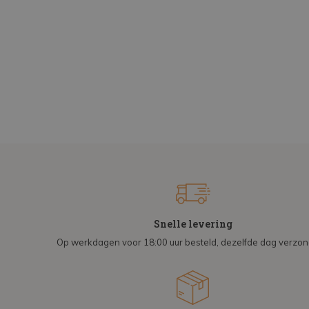
Snelle levering
Op werkdagen voor 18:00 uur besteld, dezelfde dag verzo