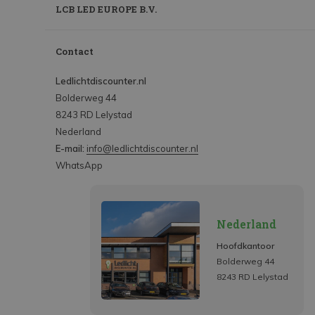
LCB LED EUROPE B.V.
Contact
Ledlichtdiscounter.nl
Bolderweg 44
8243 RD Lelystad
Nederland
E-mail:
info@ledlichtdiscounter.nl
WhatsApp
Nederland
Hoofdkantoor
Bolderweg 44
8243 RD Lelystad