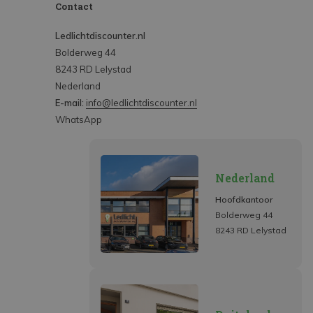
Contact
Ledlichtdiscounter.nl
Bolderweg 44
8243 RD Lelystad
Nederland
E-mail:
info@ledlichtdiscounter.nl
WhatsApp
Nederland
Hoofdkantoor
Bolderweg 44
8243 RD Lelystad