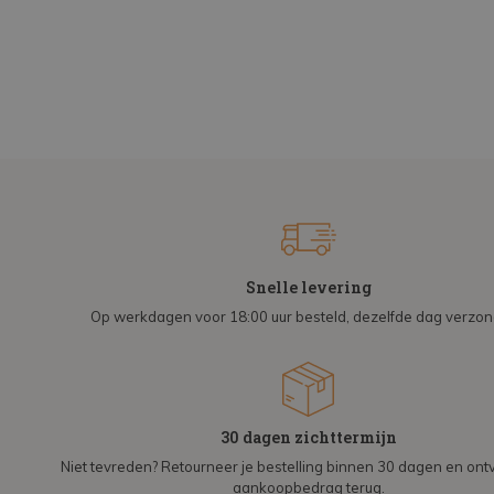
Snelle levering
Op werkdagen voor 18:00 uur besteld, dezelfde dag verzo
30 dagen zichttermijn
Niet tevreden? Retourneer je bestelling binnen 30 dagen en on
aankoopbedrag terug.