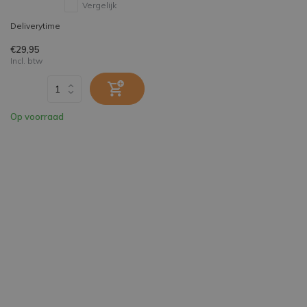
Vergelijk
Deliverytime
€29,95
Incl. btw
Op voorraad