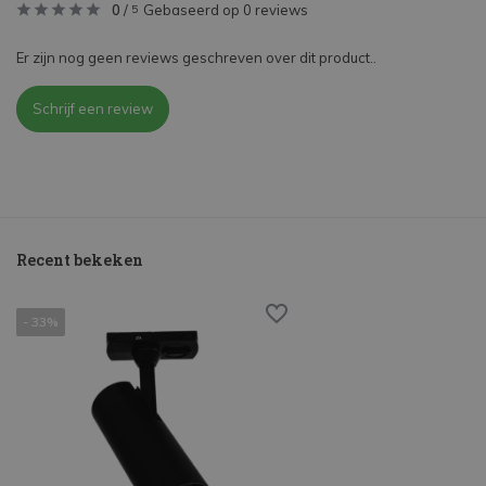
0
/
Gebaseerd op 0 reviews
5
Er zijn nog geen reviews geschreven over dit product..
Schrijf een review
Recent bekeken
- 33%