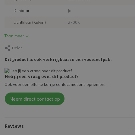
Dimbaar
Ja
Lichtkleur (Kelvin)
2700K
Toon meer
Delen
Dit product is ook verkrijgbaar in een voordeelpak:
Heb jij een vraag over dit product?
Ook voor een offerte kan je contact met ons opnemen.
Neem direct contact op
Reviews