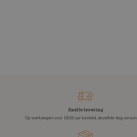
Snelle levering
Op werkdagen voor 18:00 uur besteld, dezelfde dag verzo