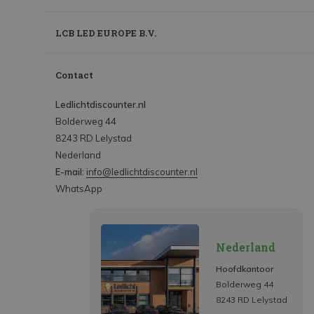
LCB LED EUROPE B.V.
Contact
Ledlichtdiscounter.nl
Bolderweg 44
8243 RD Lelystad
Nederland
E-mail:
info@ledlichtdiscounter.nl
WhatsApp
Nederland
Hoofdkantoor
Bolderweg 44
8243 RD Lelystad