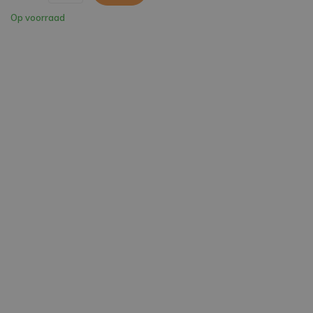
Op voorraad