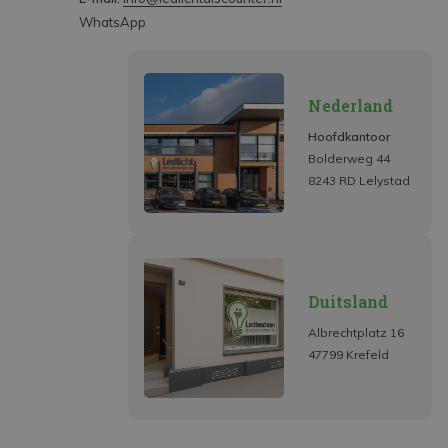
WhatsApp
Nederland
Hoofdkantoor
Bolderweg 44
8243 RD Lelystad
Duitsland
Albrechtplatz 16
47799 Krefeld