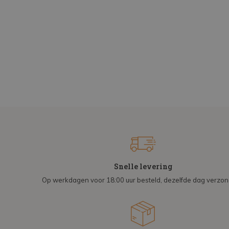
Snelle levering
Op werkdagen voor 18:00 uur besteld, dezelfde dag verzo