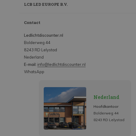
LCB LED EUROPE B.V.
Contact
Ledlichtdiscounter.nl
Bolderweg 44
8243 RD Lelystad
Nederland
E-mail:
info@ledlichtdiscounter.nl
WhatsApp
Nederland
Hoofdkantoor
Bolderweg 44
8243 RD Lelystad