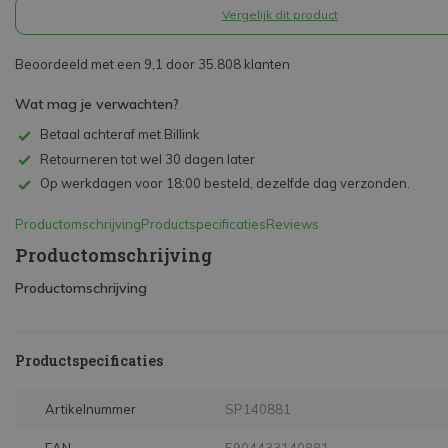
Vergelijk dit product
Beoordeeld met een 9,1 door 35.808 klanten
Wat mag je verwachten?
Betaal achteraf met Billink
Retourneren tot wel 30 dagen later
Op werkdagen voor 18:00 besteld, dezelfde dag verzonden.
Productomschrijving
Productspecificaties
Reviews
Productomschrijving
Productomschrijving
Productspecificaties
Artikelnummer
SP140881