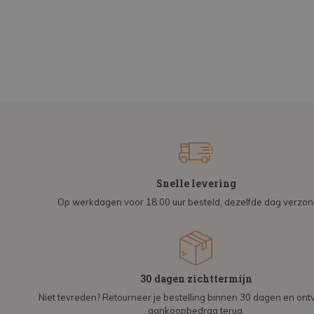
Snelle levering
Op werkdagen voor 18:00 uur besteld, dezelfde dag verzo
30 dagen zichttermijn
Niet tevreden? Retourneer je bestelling binnen 30 dagen en on
aankoopbedrag terug.