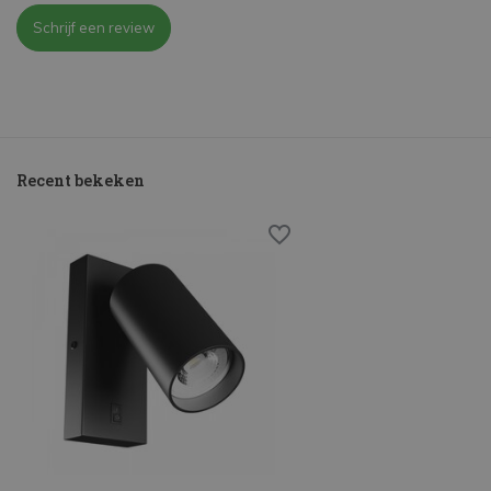
Schrijf een review
Recent bekeken