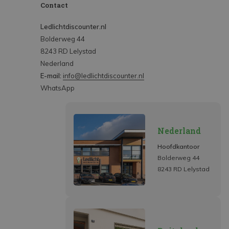
Contact
Ledlichtdiscounter.nl
Bolderweg 44
8243 RD Lelystad
Nederland
E-mail:
info@ledlichtdiscounter.nl
WhatsApp
Nederland
Hoofdkantoor
Bolderweg 44
8243 RD Lelystad