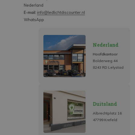
Nederland
E-mail:
info@ledlichtdiscounter.nl
WhatsApp
Nederland
Hoofdkantoor
Bolderweg 44
8243 RD Lelystad
Duitsland
Albrechtplatz 16
47799 Krefeld