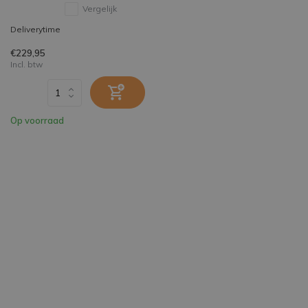
Vergelijk
Deliverytime
€229,95
Incl. btw
Op voorraad