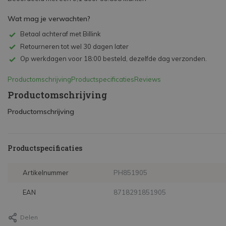
Wat mag je verwachten?
Betaal achteraf met Billink
Retourneren tot wel 30 dagen later
Op werkdagen voor 18:00 besteld, dezelfde dag verzonden.
Productomschrijving
Productspecificaties
Reviews
Productomschrijving
Productomschrijving
Productspecificaties
Artikelnummer
PH851905
EAN
8718291851905
Delen