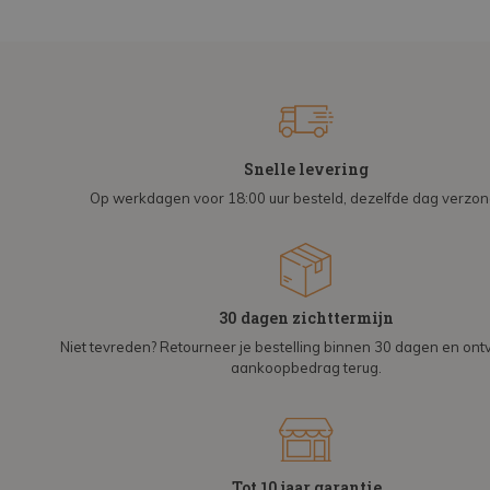
Snelle levering
Op werkdagen voor 18:00 uur besteld, dezelfde dag verzo
30 dagen zichttermijn
Niet tevreden? Retourneer je bestelling binnen 30 dagen en on
aankoopbedrag terug.
Tot 10 jaar garantie