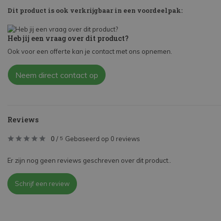
Dit product is ook verkrijgbaar in een voordeelpak:
Heb jij een vraag over dit product?
Ook voor een offerte kan je contact met ons opnemen.
Neem direct contact op
Reviews
0
/
Gebaseerd op 0 reviews
5
Er zijn nog geen reviews geschreven over dit product..
Schrijf een review