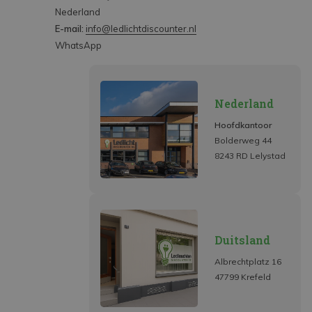
Nederland
E-mail:
info@ledlichtdiscounter.nl
WhatsApp
Nederland
Hoofdkantoor
Bolderweg 44
8243 RD Lelystad
Duitsland
Albrechtplatz 16
47799 Krefeld