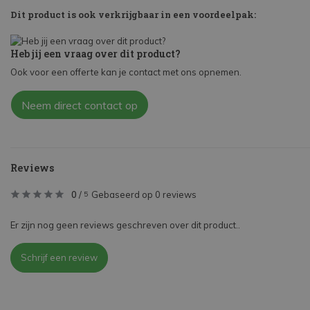
Dit product is ook verkrijgbaar in een voordeelpak:
Heb jij een vraag over dit product?
Ook voor een offerte kan je contact met ons opnemen.
Neem direct contact op
Reviews
0
/
Gebaseerd op 0 reviews
5
Er zijn nog geen reviews geschreven over dit product..
Schrijf een review