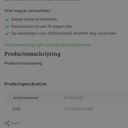
Wat mag je verwachten?
Betaal achteraf met Billink
Retourneren tot wel 30 dagen later
Op werkdagen voor 18:00 besteld, dezelfde dag verzonden.
Productomschrijving
Productspecificaties
Reviews
Productomschrijving
Productomschrijving
Productspecificaties
Artikelnummer
PH851905
EAN
8718291851905
Delen