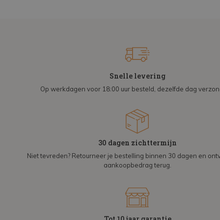
Snelle levering
Op werkdagen voor 18:00 uur besteld, dezelfde dag verzo
30 dagen zichttermijn
Niet tevreden? Retourneer je bestelling binnen 30 dagen en on
aankoopbedrag terug.
Tot 10 jaar garantie