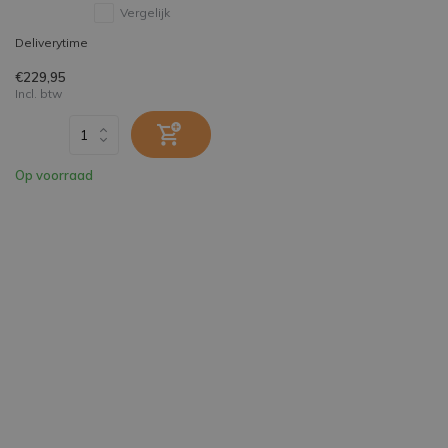
Vergelijk
Deliverytime
€229,95
Incl. btw
Op voorraad