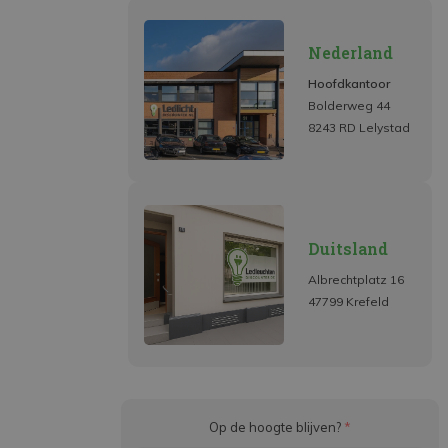
Nederland
Hoofdkantoor
Bolderweg 44
8243 RD Lelystad
Duitsland
Albrechtplatz 16
47799 Krefeld
Op de hoogte blijven?
*