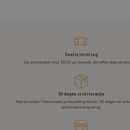
Snelle levering
Op werkdagen voor 18:00 uur besteld, dezelfde dag verzo
30 dagen zichttermijn
Niet tevreden? Retourneer je bestelling binnen 30 dagen en on
aankoopbedrag terug.