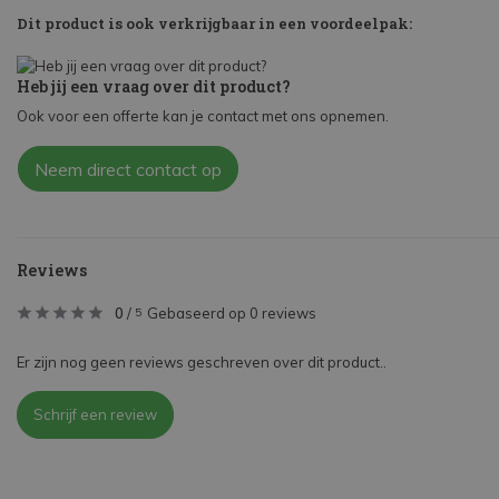
Dit product is ook verkrijgbaar in een voordeelpak:
Heb jij een vraag over dit product?
Ook voor een offerte kan je contact met ons opnemen.
Neem direct contact op
Reviews
0
/
Gebaseerd op 0 reviews
5
Er zijn nog geen reviews geschreven over dit product..
Schrijf een review