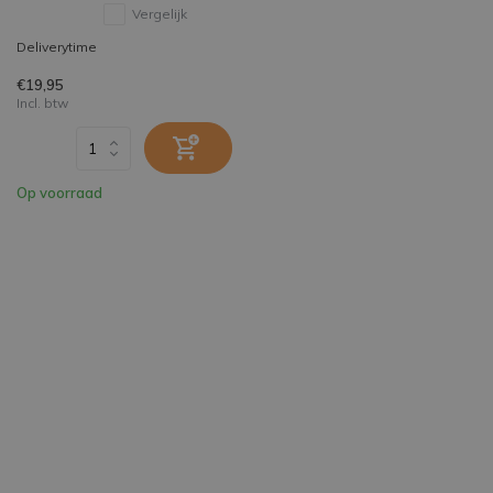
Vergelijk
Deliverytime
€19,95
Incl. btw
Op voorraad